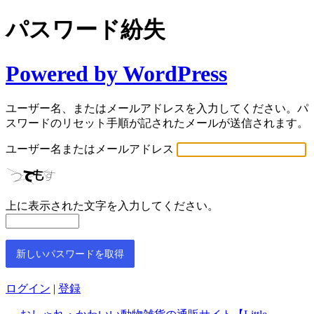
パスワード紛失
Powered by WordPress
ユーザー名、またはメールアドレスを入力してください。パ
スワードのリセット手順が記されたメールが送信されます。
ユーザー名またはメールアドレス
上に表示された文字を入力してください。
ログイン
|
登録