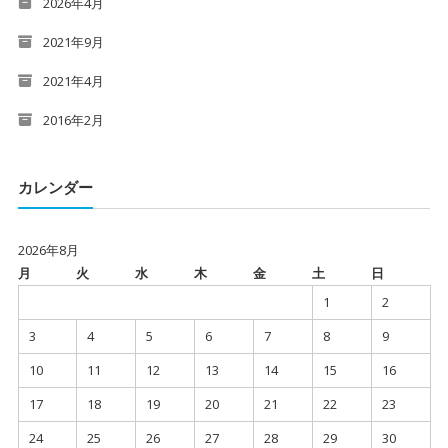
2026年4月
2021年9月
2021年4月
2016年2月
カレンダー
2026年8月
月
火
水
木
金
土
日
1
2
3
4
5
6
7
8
9
10
11
12
13
14
15
16
17
18
19
20
21
22
23
24
25
26
27
28
29
30