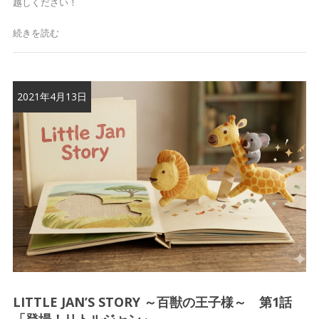
越しください！
続きを読む
2021年4月13日
LITTLE JAN’S STORY ～百獣の王子様～ 第1話