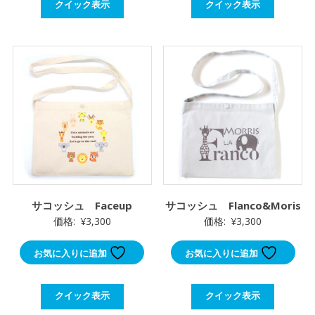
クイック表示
クイック表示
サコッシュ Faceup
サコッシュ Flanco&Moris
価格:
¥
3,300
価格:
¥
3,300
お気に入りに追加
お気に入りに追加
クイック表示
クイック表示