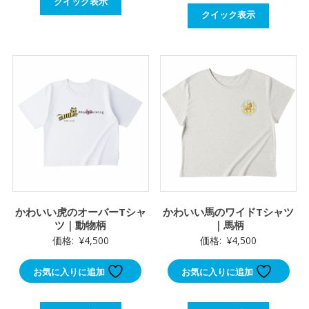
クイック表示
クイック表示
かわいい虎のオーバーTシャ
かわいい馬のワイドTシャツ
ツ｜動物柄
｜馬柄
価格:
¥
4,500
価格:
¥
4,500
お気に入りに追加
お気に入りに追加