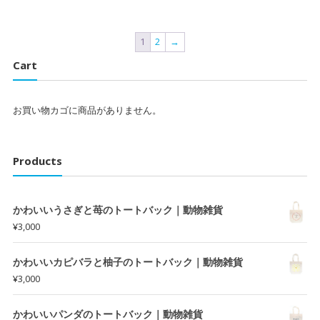
1
2
→
Cart
お買い物カゴに商品がありません。
Products
かわいいうさぎと苺のトートバック｜動物雑貨
¥
3,000
かわいいカピバラと柚子のトートバック｜動物雑貨
¥
3,000
かわいいパンダのトートバック｜動物雑貨