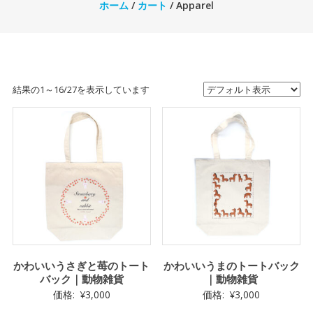
ホーム
/
カート
/ Apparel
結果の1～16/27を表示しています
かわいいうさぎと苺のトート
かわいいうまのトートバック
バック｜動物雑貨
｜動物雑貨
価格:
¥
3,000
価格:
¥
3,000