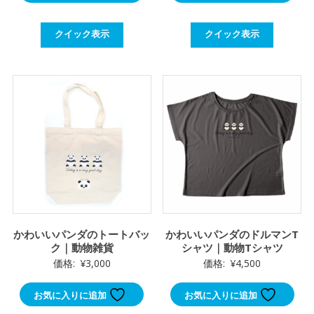
クイック表示
クイック表示
かわいいパンダのトートバッ
かわいいパンダのドルマンT
ク｜動物雑貨
シャツ｜動物Tシャツ
価格:
¥
3,000
価格:
¥
4,500
お気に入りに追加
お気に入りに追加