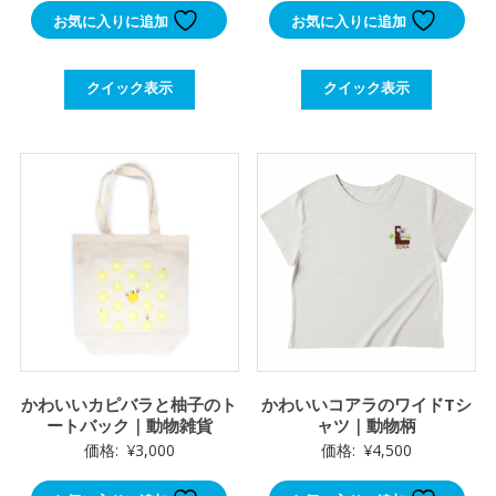
お気に入りに追加
お気に入りに追加
クイック表示
クイック表示
かわいいカピバラと柚子のト
かわいいコアラのワイドTシ
ートバック｜動物雑貨
ャツ｜動物柄
価格:
¥
3,000
価格:
¥
4,500