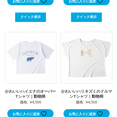
お気に入りに追加
お気に入りに追加
クイック表示
クイック表示
かわいいハイエナのオーバー
かわいいハリネズミのドルマ
Tシャツ｜動物柄
ンTシャツ｜動物柄
価格:
¥
4,500
価格:
¥
4,500
お気に入りに追加
お気に入りに追加