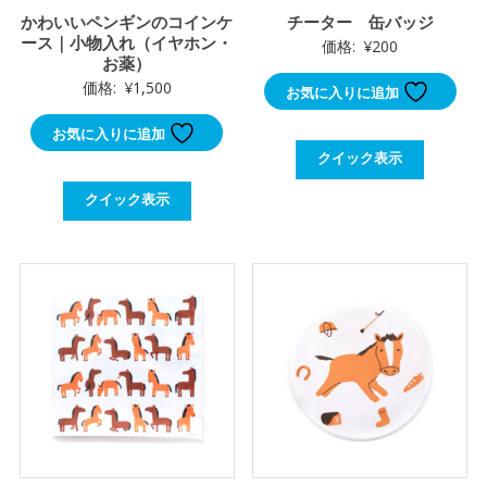
かわいいペンギンのコインケ
チーター 缶バッジ
ース｜小物入れ（イヤホン・
価格:
¥
200
お薬）
価格:
¥
1,500
お気に入りに追加
お気に入りに追加
クイック表示
クイック表示