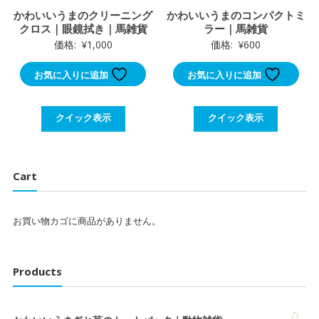
かわいいうまのクリーニング
かわいいうまのコンパクトミ
クロス｜眼鏡拭き｜馬雑貨
ラー｜馬雑貨
価格:
¥
1,000
価格:
¥
600
お気に入りに追加
お気に入りに追加
クイック表示
クイック表示
Cart
お買い物カゴに商品がありません。
Products