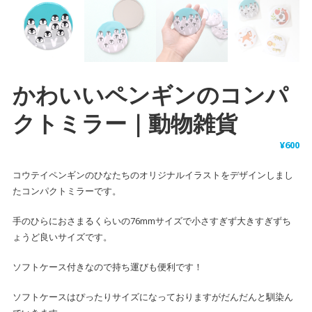
かわいいペンギンのコンパ
クトミラー｜動物雑貨
¥
600
コウテイペンギンのひなたちのオリジナルイラストをデザインしまし
たコンパクトミラーです。
手のひらにおさまるくらいの76mmサイズで小さすぎず大きすぎずち
ょうど良いサイズです。
ソフトケース付きなので持ち運びも便利です！
ソフトケースはぴったりサイズになっておりますがだんだんと馴染ん