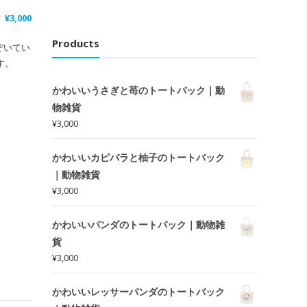
¥
3,000
Products
ぞいてい
す。
かわいいうさぎと苺のトートバック｜動
物雑貨
¥
3,000
かわいいカピバラと柚子のトートバック
｜動物雑貨
¥
3,000
かわいいパンダのトートバック｜動物雑
貨
¥
3,000
かわいいレッサーパンダのトートバック