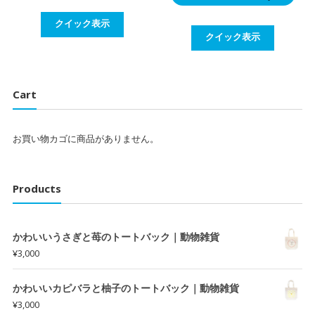
クイック表示
クイック表示
Cart
お買い物カゴに商品がありません。
Products
かわいいうさぎと苺のトートバック｜動物雑貨
¥
3,000
かわいいカピバラと柚子のトートバック｜動物雑貨
¥
3,000