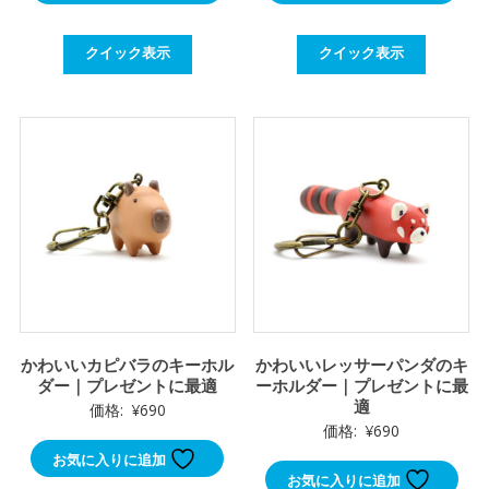
クイック表示
クイック表示
かわいいカピバラのキーホル
かわいいレッサーパンダのキ
ダー｜プレゼントに最適
ーホルダー｜プレゼントに最
適
価格:
¥
690
価格:
¥
690
お気に入りに追加
お気に入りに追加