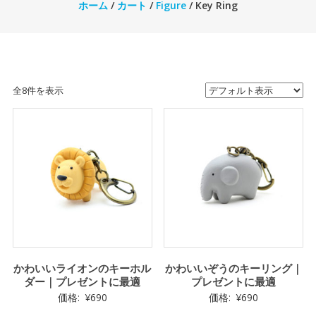
ホーム
/
カート
/
Figure
/ Key Ring
全8件を表示
かわいいライオンのキーホル
かわいいぞうのキーリング｜
ダー｜プレゼントに最適
プレゼントに最適
価格:
¥
690
価格:
¥
690