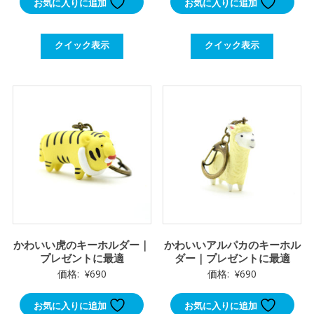
お気に入りに追加
お気に入りに追加
クイック表示
クイック表示
かわいい虎のキーホルダー｜
かわいいアルパカのキーホル
プレゼントに最適
ダー｜プレゼントに最適
価格:
¥
690
価格:
¥
690
お気に入りに追加
お気に入りに追加