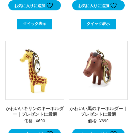
お気に入りに追加
お気に入りに追加
クイック表示
クイック表示
かわいいキリンのキーホルダ
かわいい馬のキーホルダー｜
ー｜プレゼントに最適
プレゼントに最適
価格:
¥
690
価格:
¥
690