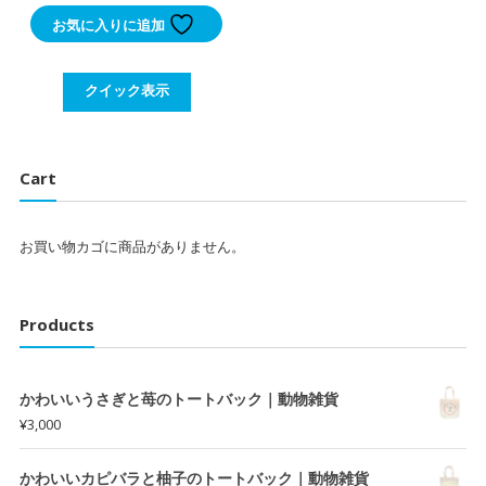
お気に入りに追加
クイック表示
Cart
お買い物カゴに商品がありません。
Products
かわいいうさぎと苺のトートバック｜動物雑貨
¥
3,000
かわいいカピバラと柚子のトートバック｜動物雑貨