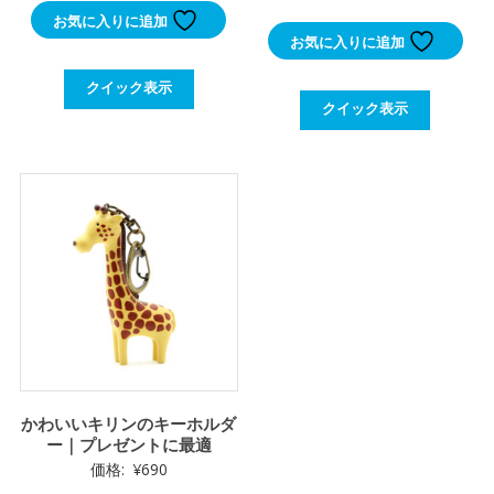
お気に入りに追加
お気に入りに追加
クイック表示
クイック表示
かわいいキリンのキーホルダ
ー｜プレゼントに最適
価格:
¥
690