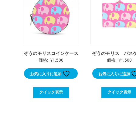
ぞうのモリスコインケース
ぞうのモリス パス
価格:
¥
1,500
価格:
¥
1,500
お気に入りに追加
お気に入りに追加
クイック表示
クイック表示