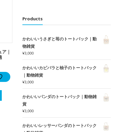
Products
かわいいうさぎと苺のトートバック｜動
物雑貨
ュア｜
¥
3,000
適
かわいいカピバラと柚子のトートバック
｜動物雑貨
¥
3,000
かわいいパンダのトートバック｜動物雑
貨
¥
3,000
かわいいレッサーパンダのトートバック