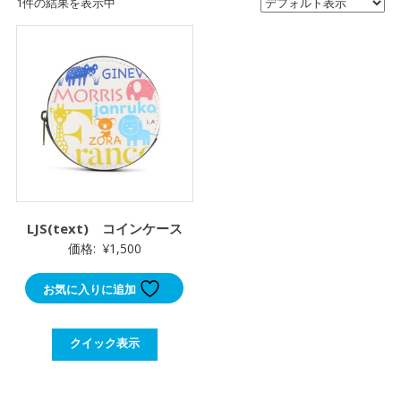
1件の結果を表示中
LJS(text) コインケース
価格:
¥
1,500
お気に入りに追加
クイック表示