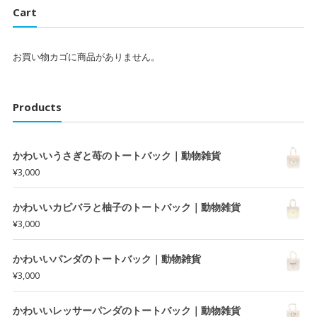
Cart
お買い物カゴに商品がありません。
Products
かわいいうさぎと苺のトートバック｜動物雑貨
¥
3,000
かわいいカピバラと柚子のトートバック｜動物雑貨
¥
3,000
かわいいパンダのトートバック｜動物雑貨
¥
3,000
かわいいレッサーパンダのトートバック｜動物雑貨