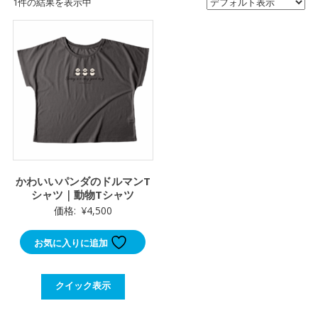
1件の結果を表示中
かわいいパンダのドルマンT
シャツ｜動物Tシャツ
価格:
¥
4,500
お気に入りに追加
クイック表示