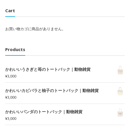
Cart
お買い物カゴに商品がありません。
Products
かわいいうさぎと苺のトートバック｜動物雑貨
¥
3,000
かわいいカピバラと柚子のトートバック｜動物雑貨
¥
3,000
かわいいパンダのトートバック｜動物雑貨
¥
3,000