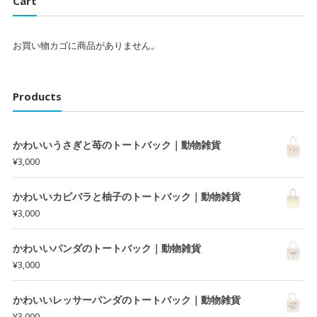
Cart
た。
す。
お買い物カゴに商品がありません。
Products
かわいいうさぎと苺のトートバック｜動物雑貨
¥
3,000
かわいいカピバラと柚子のトートバック｜動物雑貨
¥
3,000
かわいいパンダのトートバック｜動物雑貨
¥
3,000
かわいいレッサーパンダのトートバック｜動物雑貨
¥
3,000