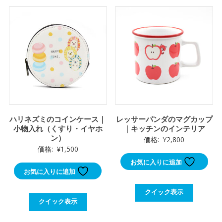
ハリネズミのコインケース｜
レッサーパンダのマグカップ
小物入れ（くすり・イヤホ
｜キッチンのインテリア
ン）
価格:
¥
2,800
価格:
¥
1,500
お気に入りに追加
お気に入りに追加
クイック表示
クイック表示