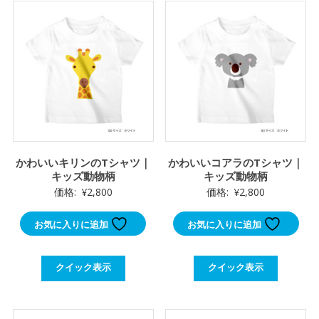
し
で
た。
す。
かわいいキリンのTシャツ｜
かわいいコアラのTシャツ｜
キッズ動物柄
キッズ動物柄
価格:
¥
2,800
価格:
¥
2,800
お気に入りに追加
お気に入りに追加
クイック表示
クイック表示