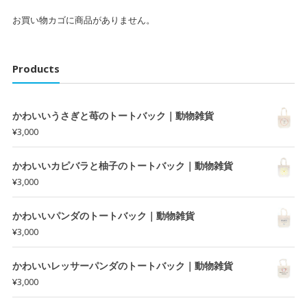
お買い物カゴに商品がありません。
Products
かわいいうさぎと苺のトートバック｜動物雑貨
¥
3,000
かわいいカピバラと柚子のトートバック｜動物雑貨
¥
3,000
かわいいパンダのトートバック｜動物雑貨
¥
3,000
かわいいレッサーパンダのトートバック｜動物雑貨
¥
3,000