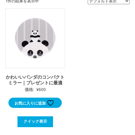
1件の結果を表示中
かわいいパンダのコンパクト
ミラー｜プレゼントに最適
価格:
¥
600
お気に入りに追加
クイック表示