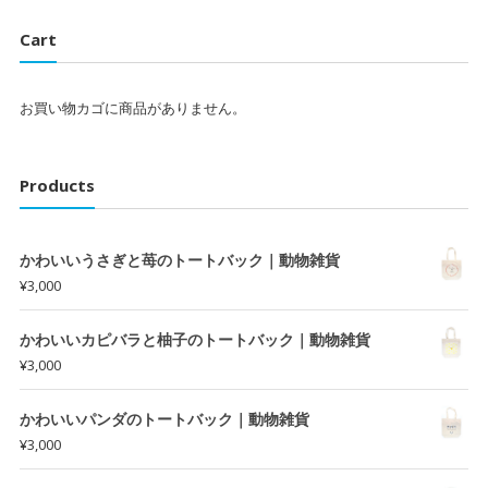
Cart
お買い物カゴに商品がありません。
Products
かわいいうさぎと苺のトートバック｜動物雑貨
¥
3,000
かわいいカピバラと柚子のトートバック｜動物雑貨
¥
3,000
かわいいパンダのトートバック｜動物雑貨
¥
3,000