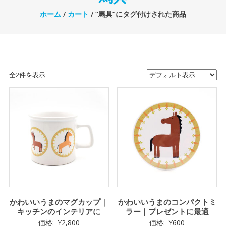
ホーム
/
カート
/ “馬具”にタグ付けされた商品
全2件を表示
かわいいうまのマグカップ｜
かわいいうまのコンパクトミ
キッチンのインテリアに
ラー｜プレゼントに最適
価格:
¥
2,800
価格:
¥
600