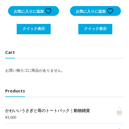
お気に入りに追加
お気に入りに追加
クイック表示
クイック表示
Cart
お買い物カゴに商品がありません。
Products
かわいいうさぎと苺のトートバック｜動物雑貨
¥
3,000