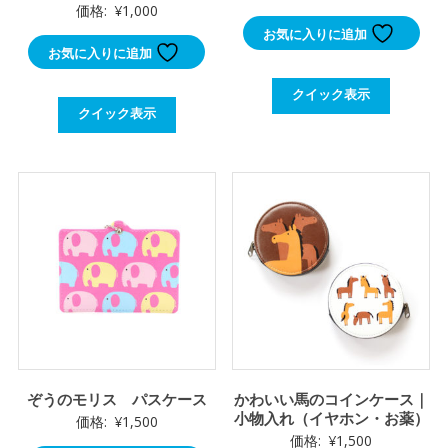
価格:
¥
1,000
お気に入りに追加
お気に入りに追加
クイック表示
クイック表示
ぞうのモリス パスケース
かわいい馬のコインケース｜
小物入れ（イヤホン・お薬）
価格:
¥
1,500
価格:
¥
1,500