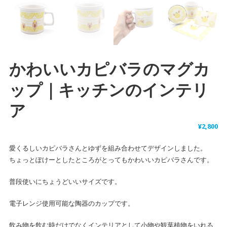
かわいいカピバラのマグカ
ップ｜キッチンのインテリ
ア
¥
2,800
愛くるしいカピバラさんとゆずを組み合わせてデザインしました。
ちょっとぽけーとしたところがとってもかわいいカピバラさんです。
普段使いにちょうどいいサイズです。
電子レンジ使用可能な陶器のカップです。
飲み物を飲む時だけでなくインテリアとして小物や観葉植物をいれる