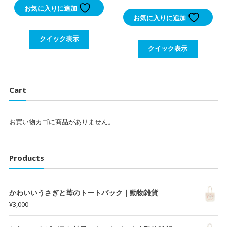
お気に入りに追加
お気に入りに追加
クイック表示
クイック表示
Cart
お買い物カゴに商品がありません。
Products
かわいいうさぎと苺のトートバック｜動物雑貨
¥
3,000