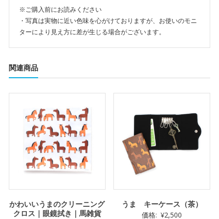
※ご購入前にお読みください
・写真は実物に近い色味を心がけておりますが、お使いのモニ
ターにより見え方に差が生じる場合がございます。
関連商品
かわいいうまのクリーニング
うま キーケース（茶）
クロス｜眼鏡拭き｜馬雑貨
価格:
¥
2,500