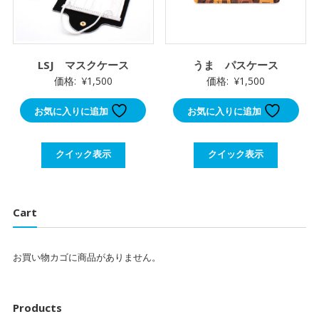
LSJ マスクケース
うま パスケース
価格:
¥
1,500
価格:
¥
1,500
お気に入りに追加
お気に入りに追加
クイック表示
クイック表示
Cart
お買い物カゴに商品がありません。
Products