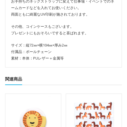
お手持ちのネックストラップに変えて仕事場・イベントでのネ
ームカードなどを入れてお使いください。
両面ともに綺麗なUV印刷が施されております。
その他、コインケースもございます。
プレゼントにもおそろいですると喜ばれます。
サイズ：縦72㎜×横104㎜×厚み2㎜
付属品：ボールチェーン
素材：本体：PUレザー＋金属等
関連商品