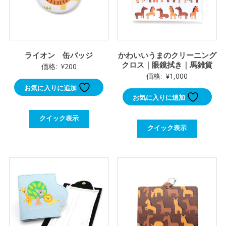
ライオン 缶バッジ
かわいいうまのクリーニング
クロス｜眼鏡拭き｜馬雑貨
価格:
¥
200
価格:
¥
1,000
お気に入りに追加
お気に入りに追加
クイック表示
クイック表示