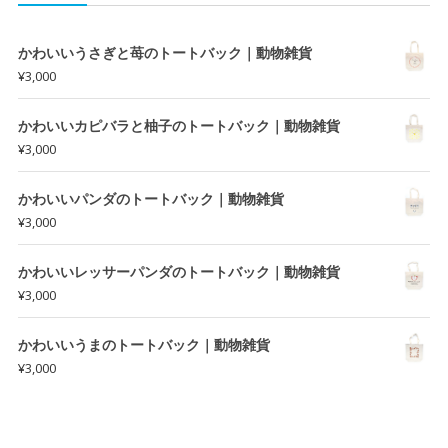
かわいいうさぎと苺のトートバック｜動物雑貨
¥
3,000
かわいいカピバラと柚子のトートバック｜動物雑貨
¥
3,000
かわいいパンダのトートバック｜動物雑貨
¥
3,000
かわいいレッサーパンダのトートバック｜動物雑貨
¥
3,000
かわいいうまのトートバック｜動物雑貨
¥
3,000