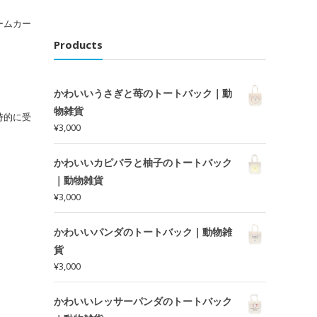
ームカー
Products
かわいいうさぎと苺のトートバック｜動
物雑貨
時的に受
¥
3,000
かわいいカピバラと柚子のトートバック
｜動物雑貨
¥
3,000
かわいいパンダのトートバック｜動物雑
貨
¥
3,000
かわいいレッサーパンダのトートバック