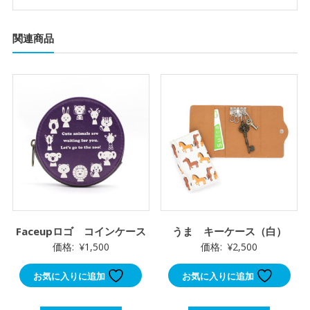
関連商品
Faceupロゴ コインケース
うま キーケース（白）
価格:
¥
1,500
価格:
¥
2,500
お気に入りに追加
お気に入りに追加