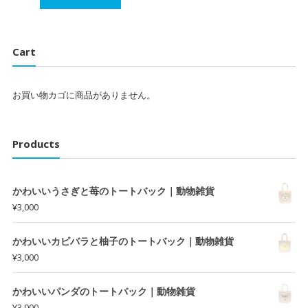
Cart
お買い物カゴに商品がありません。
Products
かわいいうさぎと苺のトートバック｜動物雑貨
¥
3,000
かわいいカピバラと柚子のトートバック｜動物雑貨
¥
3,000
かわいいパンダのトートバック｜動物雑貨
¥
3,000