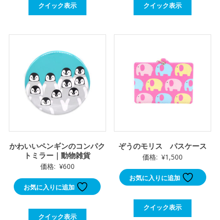
クイック表示
クイック表示
かわいいペンギンのコンパク
ぞうのモリス パスケース
トミラー｜動物雑貨
価格:
¥
1,500
価格:
¥
600
お気に入りに追加
お気に入りに追加
クイック表示
クイック表示