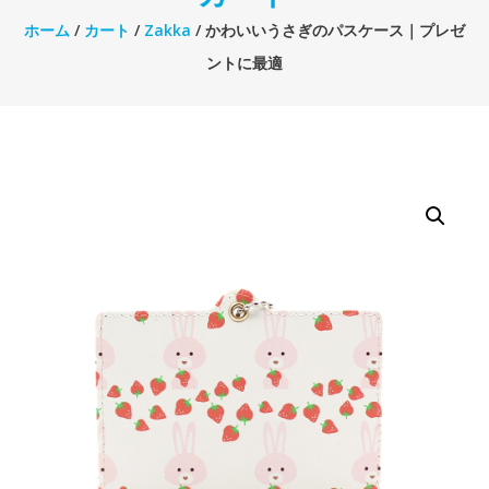
ホーム
/
カート
/
Zakka
/ かわいいうさぎのパスケース｜プレゼ
ントに最適