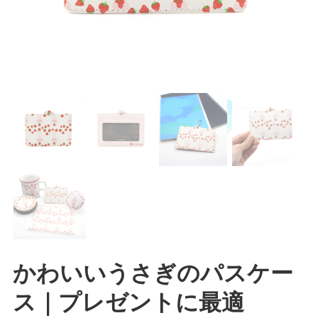
かわいいうさぎのパスケー
ス｜プレゼントに最適