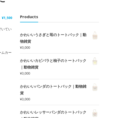
Products
¥
1,500
ぞいてい
かわいいうさぎと苺のトートバック｜動
物雑貨
¥
3,000
ームカー
かわいいカピバラと柚子のトートバック
｜動物雑貨
¥
3,000
かわいいパンダのトートバック｜動物雑
貨
¥
3,000
かわいいレッサーパンダのトートバック