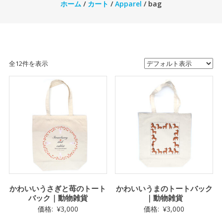
ホーム
/
カート
/
Apparel
/ bag
全12件を表示
かわいいうさぎと苺のトート
かわいいうまのトートバック
バック｜動物雑貨
｜動物雑貨
価格:
¥
3,000
価格:
¥
3,000