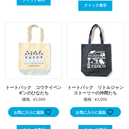
クイック表示
トートバック コウテイペン
トートバック リトルジャン
ギンのひなたち
ストーリーの仲間たち
価格:
¥
3,000
価格:
¥
3,000
お気に入りに追加
お気に入りに追加