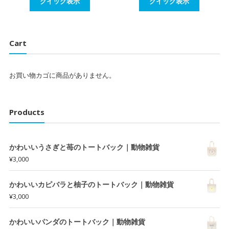
クイック表示
クイック表示
Cart
お買い物カゴに商品がありません。
Products
かわいいうさぎと苺のトートバック｜動物雑貨
¥
3,000
かわいいカピバラと柚子のトートバック｜動物雑貨
¥
3,000
かわいいパンダのトートバック｜動物雑貨