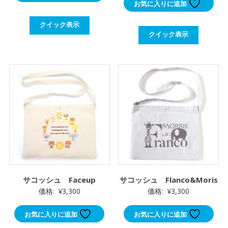
お気に入りに追加
クイック表示
クイック表示
サコッシュ Faceup
サコッシュ Flanco&Moris
価格:
¥
3,300
価格:
¥
3,300
お気に入りに追加
お気に入りに追加