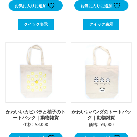
お気に入りに追加
お気に入りに追加
クイック表示
クイック表示
かわいいカピバラと柚子のト
かわいいパンダのトートバッ
ートバック｜動物雑貨
ク｜動物雑貨
価格:
¥
3,000
価格:
¥
3,000