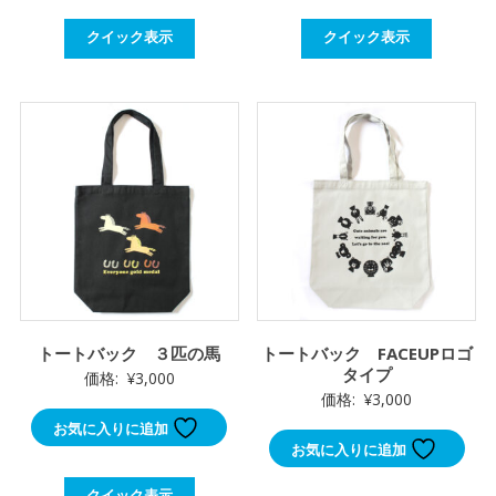
クイック表示
クイック表示
トートバック ３匹の馬
トートバック FACEUPロゴ
タイプ
価格:
¥
3,000
価格:
¥
3,000
お気に入りに追加
お気に入りに追加
クイック表示