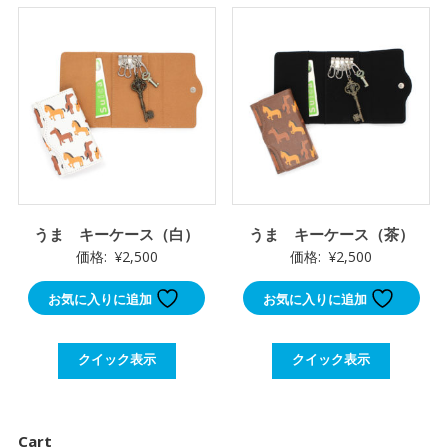
うま キーケース（白）
うま キーケース（茶）
価格:
¥
2,500
価格:
¥
2,500
お気に入りに追加
お気に入りに追加
クイック表示
クイック表示
Cart