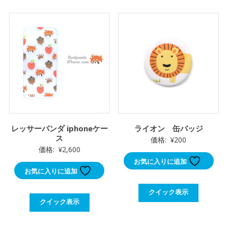
レッサーパンダ iphoneケー
ライオン 缶バッジ
ス
価格:
¥
200
価格:
¥
2,600
お気に入りに追加
お気に入りに追加
クイック表示
クイック表示