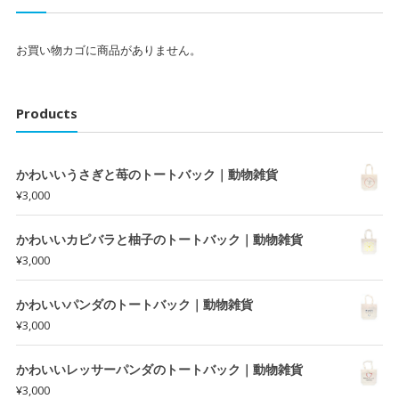
お買い物カゴに商品がありません。
Products
かわいいうさぎと苺のトートバック｜動物雑貨
¥
3,000
かわいいカピバラと柚子のトートバック｜動物雑貨
¥
3,000
かわいいパンダのトートバック｜動物雑貨
¥
3,000
かわいいレッサーパンダのトートバック｜動物雑貨
¥
3,000