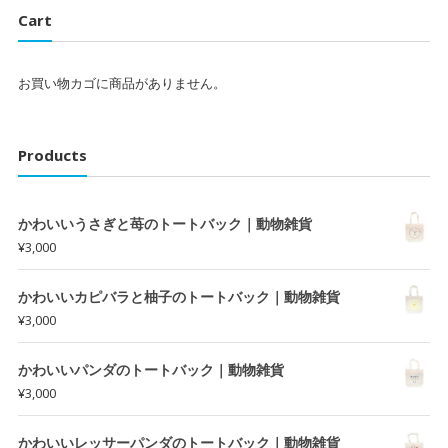
Cart
お買い物カゴに商品がありません。
Products
かわいいうさぎと苺のトートバック｜動物雑貨
¥
3,000
かわいいカピバラと柚子のトートバック｜動物雑貨
¥
3,000
かわいいパンダのトートバック｜動物雑貨
¥
3,000
かわいいレッサーパンダのトートバック｜動物雑貨