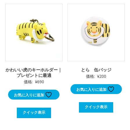
かわいい虎のキーホルダー｜
とら 缶バッジ
プレゼントに最適
価格:
¥
200
価格:
¥
690
お気に入りに追加
お気に入りに追加
クイック表示
クイック表示