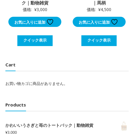
ク｜動物雑貨
｜馬柄
価格:
¥
3,000
価格:
¥
4,500
お気に入りに追加
お気に入りに追加
クイック表示
クイック表示
Cart
お買い物カゴに商品がありません。
Products
かわいいうさぎと苺のトートバック｜動物雑貨
¥
3,000