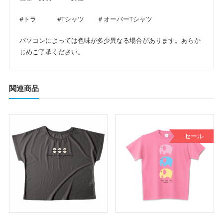
#トラ #Tシャツ ＃オーバーTシャツ
パソコンによっては色味が多少異なる場合があります。あらか
じめご了承ください。
関連商品
セール