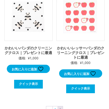
かわいいパンダのクリーニン
かわいいレッサーパンダのク
グクロス｜プレゼントに最適
リーニングクロス｜プレゼン
トに最適
価格:
¥
1,000
価格:
¥
1,000
お気に入りに追加
お気に入りに追加
クイック表示
クイック表示