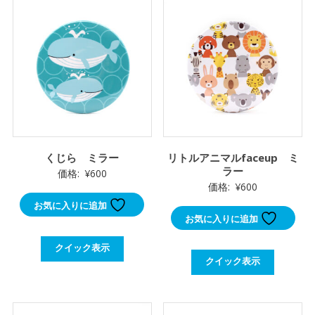
くじら ミラー
リトルアニマルfaceup ミ
ラー
価格:
¥
600
価格:
¥
600
お気に入りに追加
お気に入りに追加
クイック表示
クイック表示