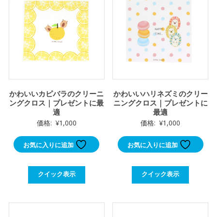
かわいいカピバラのクリーニ
かわいいハリネズミのクリー
ングクロス｜プレゼントに最
ニングクロス｜プレゼントに
適
最適
価格:
¥
1,000
価格:
¥
1,000
お気に入りに追加
お気に入りに追加
クイック表示
クイック表示