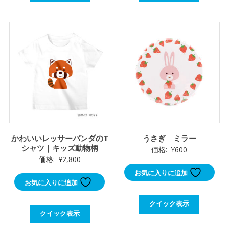
かわいいレッサーパンダのT
うさぎ ミラー
シャツ｜キッズ動物柄
価格:
¥
600
価格:
¥
2,800
お気に入りに追加
お気に入りに追加
クイック表示
クイック表示