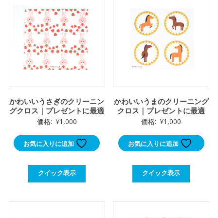
かわいいうさぎのクリーニン
かわいいうまのクリーニング
グクロス｜プレゼントに最適
クロス｜プレゼントに最適
価格:
¥
1,000
価格:
¥
1,000
お気に入りに追加
お気に入りに追加
クイック表示
クイック表示