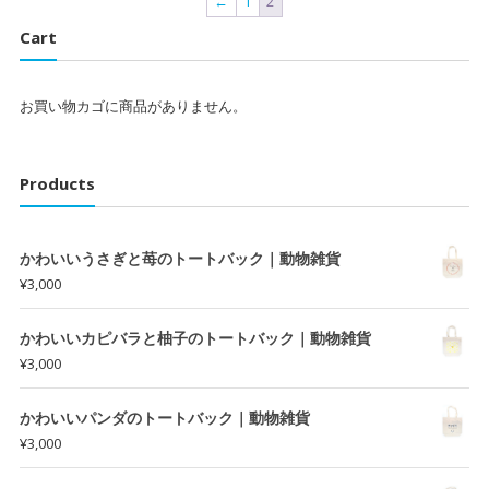
←
1
2
Cart
お買い物カゴに商品がありません。
Products
かわいいうさぎと苺のトートバック｜動物雑貨
¥
3,000
かわいいカピバラと柚子のトートバック｜動物雑貨
¥
3,000
かわいいパンダのトートバック｜動物雑貨
¥
3,000