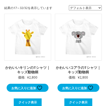
結果の17～32/32を表示しています
かわいいキリンのTシャツ｜
かわいいコアラのTシャツ｜
キッズ動物柄
キッズ動物柄
価格:
¥
2,800
価格:
¥
2,800
お気に入りに追加
お気に入りに追加
クイック表示
クイック表示