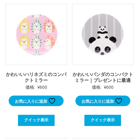
かわいいハリネズミのコンパ
かわいいパンダのコンパクト
クトミラー
ミラー｜プレゼントに最適
価格:
¥
600
価格:
¥
600
お気に入りに追加
お気に入りに追加
クイック表示
クイック表示