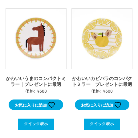
かわいいうまのコンパクトミ
かわいいカピバラのコンパク
ラー｜プレゼントに最適
トミラー｜プレゼントに最適
価格:
¥
600
価格:
¥
600
お気に入りに追加
お気に入りに追加
クイック表示
クイック表示