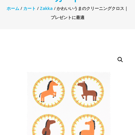
ホーム
/
カート
/
Zakka
/ かわいいうまのクリーニングクロス｜
プレゼントに最適