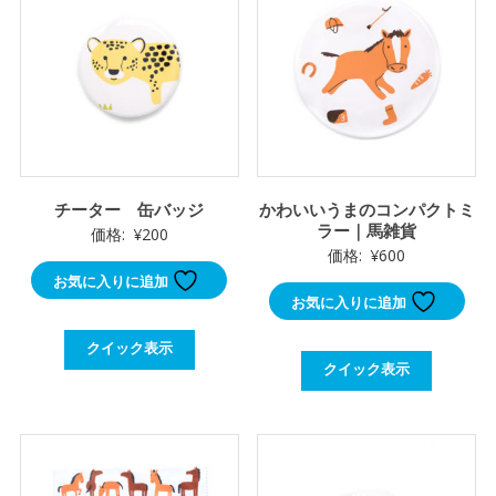
チーター 缶バッジ
かわいいうまのコンパクトミ
ラー｜馬雑貨
価格:
¥
200
価格:
¥
600
お気に入りに追加
お気に入りに追加
クイック表示
クイック表示