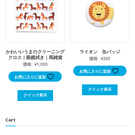
かわいいうまのクリーニング
ライオン 缶バッジ
クロス｜眼鏡拭き｜馬雑貨
価格:
¥
200
価格:
¥
1,000
お気に入りに追加
お気に入りに追加
クイック表示
クイック表示
Cart