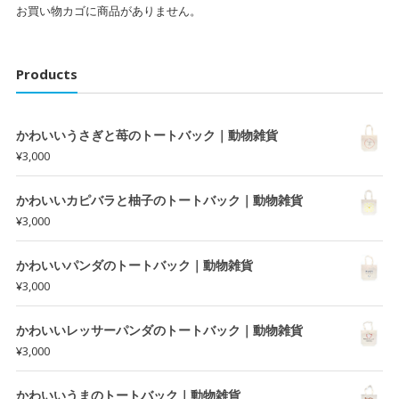
お買い物カゴに商品がありません。
Products
かわいいうさぎと苺のトートバック｜動物雑貨
¥
3,000
かわいいカピバラと柚子のトートバック｜動物雑貨
¥
3,000
かわいいパンダのトートバック｜動物雑貨
¥
3,000
かわいいレッサーパンダのトートバック｜動物雑貨
¥
3,000
かわいいうまのトートバック｜動物雑貨