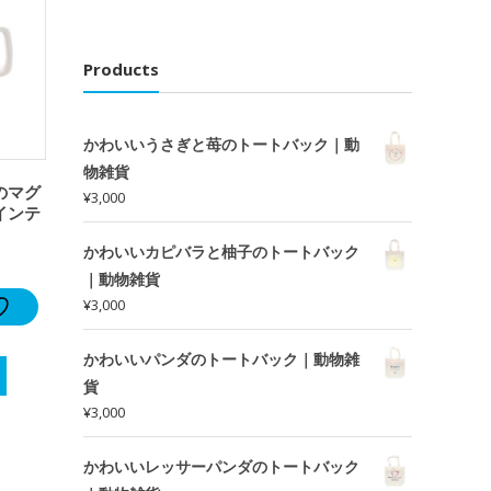
Products
かわいいうさぎと苺のトートバック｜動
物雑貨
のマグ
¥
3,000
インテ
かわいいカピバラと柚子のトートバック
｜動物雑貨
¥
3,000
かわいいパンダのトートバック｜動物雑
貨
¥
3,000
かわいいレッサーパンダのトートバック