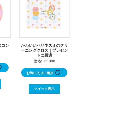
のコン
かわいいハリネズミのクリ
ーニングクロス｜プレゼン
トに最適
価格:
¥
1,000
お気に入りに追加
クイック表示