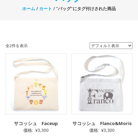
ホーム
/
カート
/ “バッグ”にタグ付けされた商品
全2件を表示
サコッシュ Faceup
サコッシュ Flanco&Moris
価格:
¥
3,300
価格:
¥
3,300