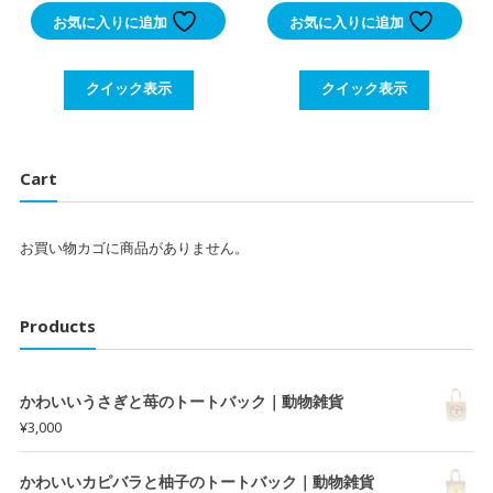
お気に入りに追加
お気に入りに追加
クイック表示
クイック表示
Cart
お買い物カゴに商品がありません。
Products
かわいいうさぎと苺のトートバック｜動物雑貨
¥
3,000
かわいいカピバラと柚子のトートバック｜動物雑貨