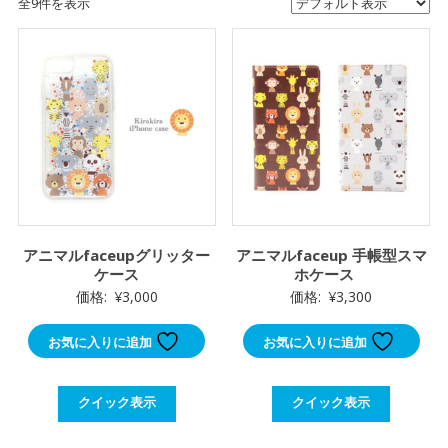
全9件を表示
アニマルfaceupグリッター
アニマルfaceup 手帳型スマ
ケース
ホケース
価格:
¥
3,000
価格:
¥
3,300
お気に入りに追加
お気に入りに追加
クイック表示
クイック表示