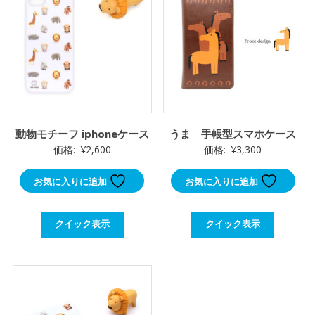
動物モチーフ iphoneケース
うま 手帳型スマホケース
価格:
¥
2,600
価格:
¥
3,300
お気に入りに追加
お気に入りに追加
クイック表示
クイック表示