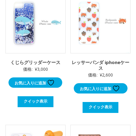
くじらグリッダーケース
レッサーパンダ iphoneケー
ス
価格:
¥
3,000
価格:
¥
2,600
お気に入りに追加
お気に入りに追加
クイック表示
クイック表示