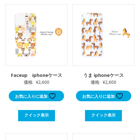
Faceup iphoneケース
うま iphoneケース
価格:
¥
2,600
価格:
¥
2,600
お気に入りに追加
お気に入りに追加
クイック表示
クイック表示