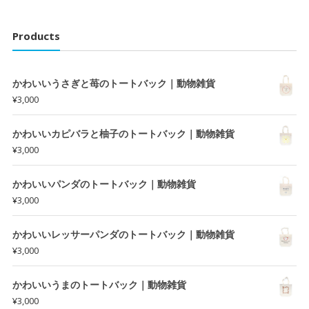
Products
かわいいうさぎと苺のトートバック｜動物雑貨
¥
3,000
かわいいカピバラと柚子のトートバック｜動物雑貨
¥
3,000
かわいいパンダのトートバック｜動物雑貨
¥
3,000
かわいいレッサーパンダのトートバック｜動物雑貨
¥
3,000
かわいいうまのトートバック｜動物雑貨
¥
3,000