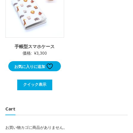
手帳型スマホケース
価格:
¥
3,300
お気に入りに追加
クイック表示
Cart
お買い物カゴに商品がありません。