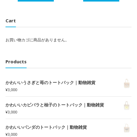
Cart
お買い物カゴに商品がありません。
Products
かわいいうさぎと苺のトートバック｜動物雑貨
¥
3,000
かわいいカピバラと柚子のトートバック｜動物雑貨
¥
3,000
かわいいパンダのトートバック｜動物雑貨
¥
3,000