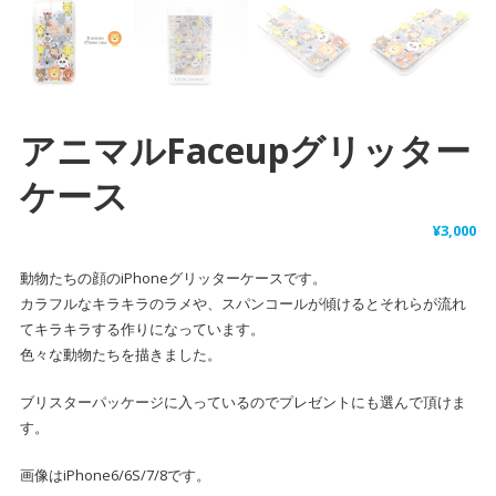
アニマルfaceupグリッター
ケース
¥
3,000
動物たちの顔のiPhoneグリッターケースです。
カラフルなキラキラのラメや、スパンコールが傾けるとそれらが流れ
てキラキラする作りになっています。
色々な動物たちを描きました。
ブリスターパッケージに入っているのでプレゼントにも選んで頂けま
す。
画像はiPhone6/6S/7/8です。