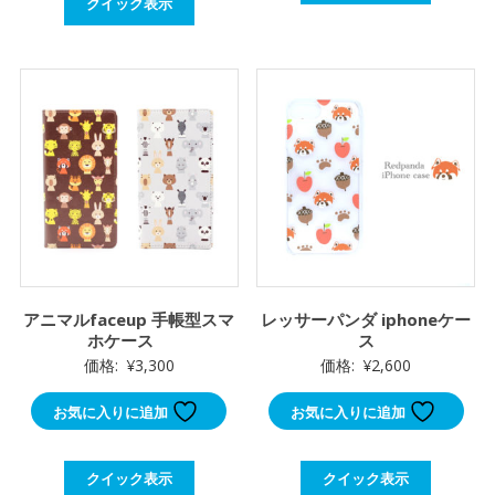
クイック表示
アニマルfaceup 手帳型スマ
レッサーパンダ iphoneケー
ホケース
ス
価格:
¥
3,300
価格:
¥
2,600
お気に入りに追加
お気に入りに追加
クイック表示
クイック表示