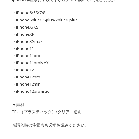
・iPhone6/6S/7/8
・iPhone6plus/6Splus/7plus/8plus
・iPhoneX/XS
・iPhoneXR
・iPhoneXSmax
・iPhone11
・iPhone11pro
・iPhone11proMAX
・iPhone12
・iPhone12pro
・iPhone12mini
・iPhone12proｍax
▼素材
TPU（プラスティック）/クリア 透明
※購入時の注意点も必ずお読みください。