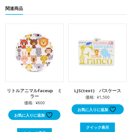
関連商品
リトルアニマルfaceup ミ
LJS(text) パスケース
ラー
価格:
¥
1,500
価格:
¥
600
お気に入りに追加
お気に入りに追加
クイック表示