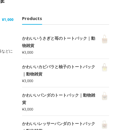
Products
¥
1,000
かわいいうさぎと苺のトートバック｜動
物雑貨
器などに
¥
3,000
かわいいカピバラと柚子のトートバック
｜動物雑貨
¥
3,000
かわいいパンダのトートバック｜動物雑
貨
¥
3,000
かわいいレッサーパンダのトートバック