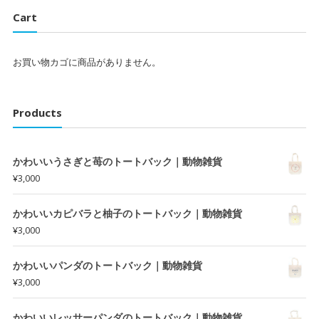
Cart
お買い物カゴに商品がありません。
Products
かわいいうさぎと苺のトートバック｜動物雑貨
¥
3,000
かわいいカピバラと柚子のトートバック｜動物雑貨
¥
3,000
かわいいパンダのトートバック｜動物雑貨
¥
3,000
かわいいレッサーパンダのトートバック｜動物雑貨