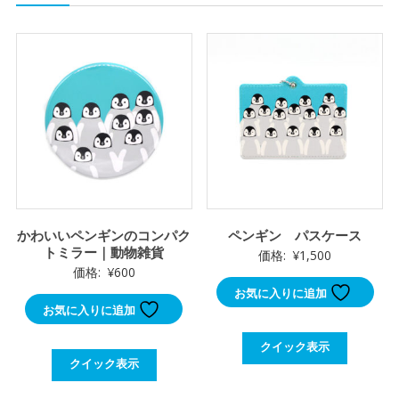
かわいいペンギンのコンパク
ペンギン パスケース
トミラー｜動物雑貨
価格:
¥
1,500
価格:
¥
600
お気に入りに追加
お気に入りに追加
クイック表示
クイック表示