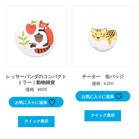
レッサーパンダのコンパクト
チーター 缶バッジ
ミラー｜動物雑貨
価格:
¥
200
価格:
¥
600
お気に入りに追加
お気に入りに追加
クイック表示
クイック表示