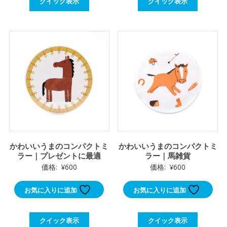
クイック表示
クイック表示
かわいいうまのコンパクトミ
かわいいうまのコンパクトミ
ラー｜プレゼントに最適
ラー｜馬雑貨
価格:
¥
600
価格:
¥
600
お気に入りに追加
お気に入りに追加
クイック表示
クイック表示