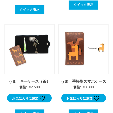
クイック表示
クイック表示
うま キーケース（茶）
うま 手帳型スマホケース
価格:
¥
2,500
価格:
¥
3,300
お気に入りに追加
お気に入りに追加