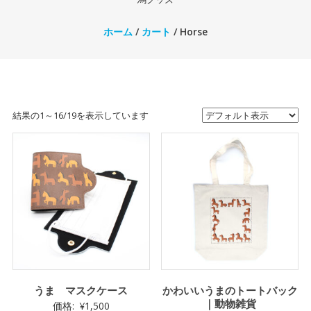
ホーム
/
カート
/ Horse
結果の1～16/19を表示しています
うま マスクケース
かわいいうまのトートバック
｜動物雑貨
価格:
¥
1,500