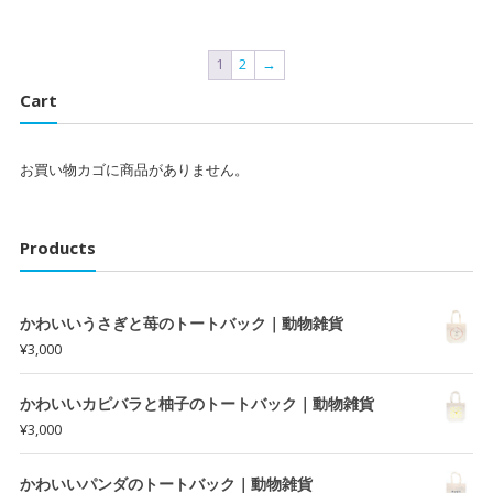
1
2
→
Cart
お買い物カゴに商品がありません。
Products
かわいいうさぎと苺のトートバック｜動物雑貨
¥
3,000
かわいいカピバラと柚子のトートバック｜動物雑貨
¥
3,000
かわいいパンダのトートバック｜動物雑貨