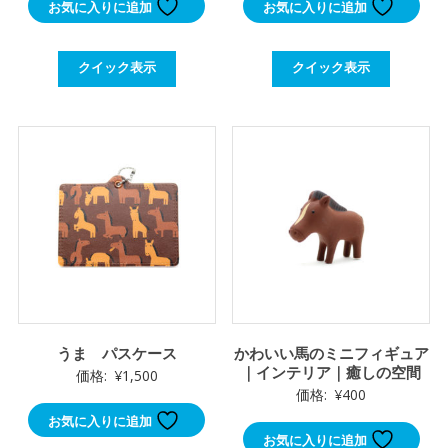
お気に入りに追加
お気に入りに追加
クイック表示
クイック表示
うま パスケース
かわいい馬のミニフィギュア
｜インテリア｜癒しの空間
価格:
¥
1,500
価格:
¥
400
お気に入りに追加
お気に入りに追加