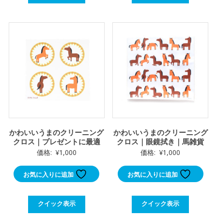
かわいいうまのクリーニング
かわいいうまのクリーニング
クロス｜プレゼントに最適
クロス｜眼鏡拭き｜馬雑貨
価格:
¥
1,000
価格:
¥
1,000
お気に入りに追加
お気に入りに追加
クイック表示
クイック表示