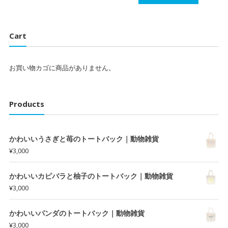
Cart
お買い物カゴに商品がありません。
Products
かわいいうさぎと苺のトートバック｜動物雑貨
¥
3,000
かわいいカピバラと柚子のトートバック｜動物雑貨
¥
3,000
かわいいパンダのトートバック｜動物雑貨
¥
3,000