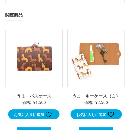
関連商品
うま パスケース
うま キーケース（白）
価格:
¥
1,500
価格:
¥
2,500
お気に入りに追加
お気に入りに追加