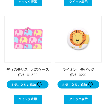
クイック表示
クイック表示
ぞうのモリス パスケース
ライオン 缶バッジ
価格:
¥
1,500
価格:
¥
200
お気に入りに追加
お気に入りに追加
クイック表示
クイック表示