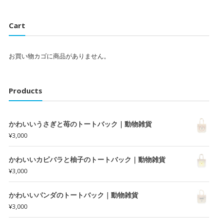
Cart
お買い物カゴに商品がありません。
Products
かわいいうさぎと苺のトートバック｜動物雑貨
¥
3,000
かわいいカピバラと柚子のトートバック｜動物雑貨
¥
3,000
かわいいパンダのトートバック｜動物雑貨
¥
3,000