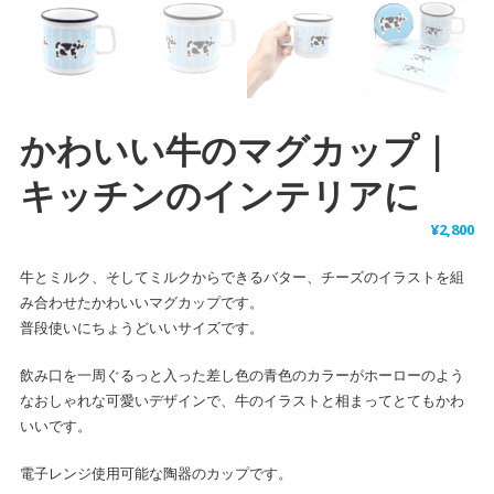
かわいい牛のマグカップ｜
キッチンのインテリアに
¥
2,800
牛とミルク、そしてミルクからできるバター、チーズのイラストを組
み合わせたかわいいマグカップです。
普段使いにちょうどいいサイズです。
飲み口を一周ぐるっと入った差し色の青色のカラーがホーローのよう
なおしゃれな可愛いデザインで、牛のイラストと相まってとてもかわ
いいです。
電子レンジ使用可能な陶器のカップです。