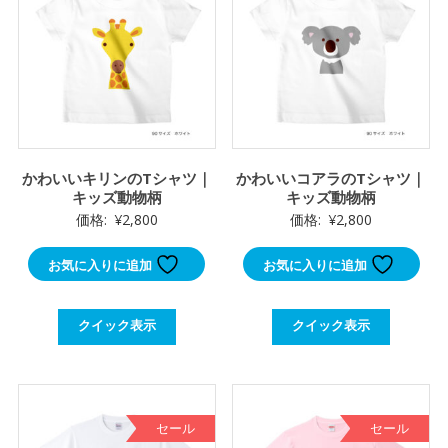
かわいいキリンのTシャツ｜
かわいいコアラのTシャツ｜
キッズ動物柄
キッズ動物柄
価格:
¥
2,800
価格:
¥
2,800
お気に入りに追加
お気に入りに追加
クイック表示
クイック表示
セール
セール