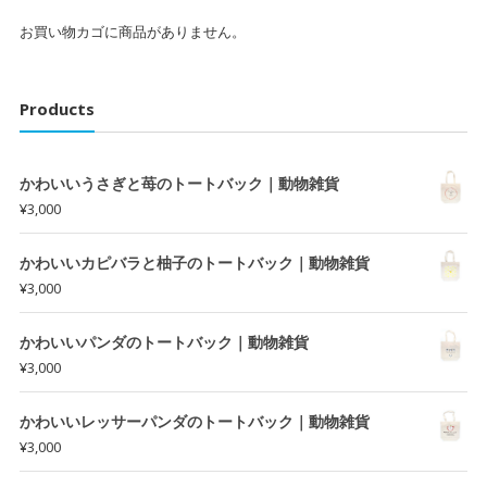
お買い物カゴに商品がありません。
Products
かわいいうさぎと苺のトートバック｜動物雑貨
¥
3,000
かわいいカピバラと柚子のトートバック｜動物雑貨
¥
3,000
かわいいパンダのトートバック｜動物雑貨
¥
3,000
かわいいレッサーパンダのトートバック｜動物雑貨
¥
3,000