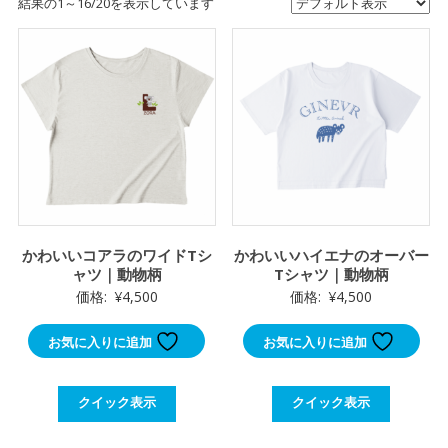
結果の1～16/20を表示しています
かわいいコアラのワイドTシ
かわいいハイエナのオーバー
ャツ｜動物柄
Tシャツ｜動物柄
価格:
¥
4,500
価格:
¥
4,500
お気に入りに追加
お気に入りに追加
クイック表示
クイック表示