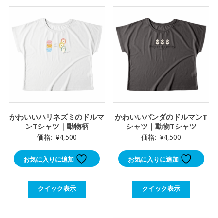
かわいいハリネズミのドルマ
かわいいパンダのドルマンT
ンTシャツ｜動物柄
シャツ｜動物Tシャツ
価格:
¥
4,500
価格:
¥
4,500
お気に入りに追加
お気に入りに追加
クイック表示
クイック表示