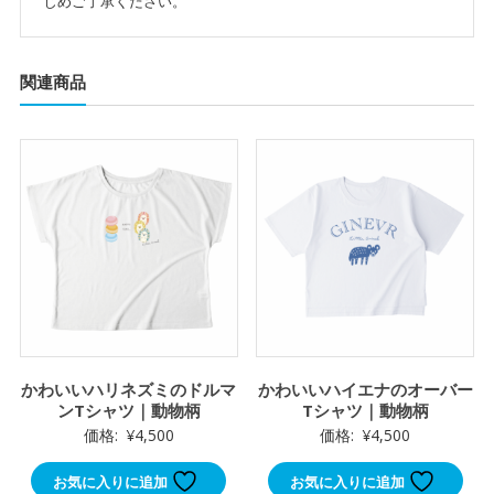
じめご了承ください。
関連商品
かわいいハリネズミのドルマ
かわいいハイエナのオーバー
ンTシャツ｜動物柄
Tシャツ｜動物柄
価格:
¥
4,500
価格:
¥
4,500
お気に入りに追加
お気に入りに追加